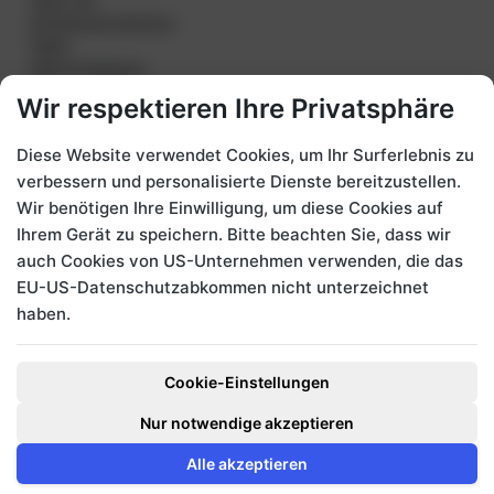
Erfolgsgeschichten
FAQs
Hilfe & Support
Wir respektieren Ihre Privatsphäre
Diese Website verwendet Cookies, um Ihr Surferlebnis zu
verbessern und personalisierte Dienste bereitzustellen.
Wir benötigen Ihre Einwilligung, um diese Cookies auf
© 2025 TheraVira
Ihrem Gerät zu speichern. Bitte beachten Sie, dass wir
auch Cookies von US-Unternehmen verwenden, die das
Impressum
EU-US-Datenschutzabkommen nicht unterzeichnet
Datenschutz
haben.
Cookie Einstellungen
Cookie-Einstellungen
Powered by
Nur notwendige akzeptieren
Alle akzeptieren
Digitale Förderplanung ausprobieren