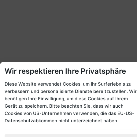
Wir respektieren Ihre Privatsphäre
Diese Website verwendet Cookies, um Ihr Surferlebnis zu
verbessern und personalisierte Dienste bereitzustellen. Wir
benötigen Ihre Einwilligung, um diese Cookies auf Ihrem
Gerät zu speichern. Bitte beachten Sie, dass wir auch
Cookies von US-Unternehmen verwenden, die das EU-US-
Datenschutzabkommen nicht unterzeichnet haben.