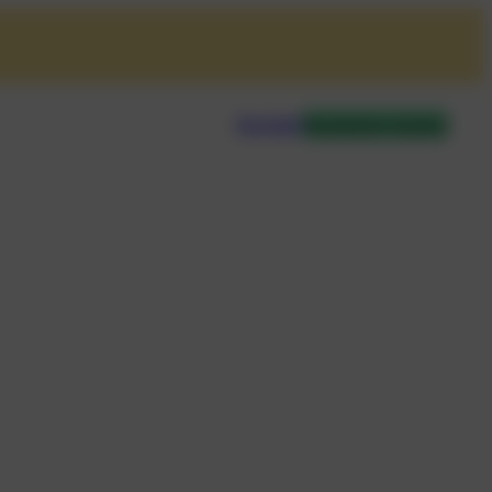
Kontakt
Kostenlos testen